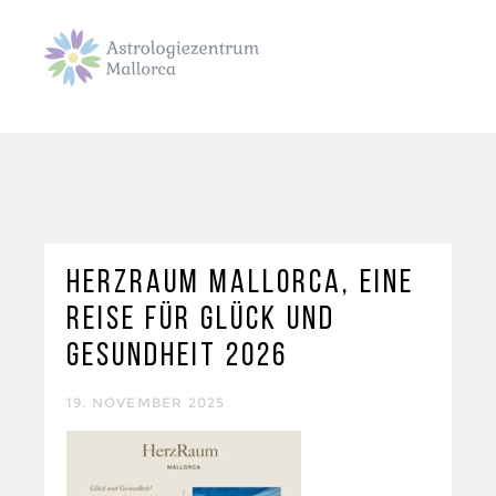
HERZRAUM MALLORCA, EINE
REISE FÜR GLÜCK UND
GESUNDHEIT 2026
19. NOVEMBER 2025